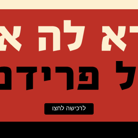
לרכישה לחצו