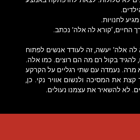
ילדים.
ך החיים, ‘קורא לה אלה’ נכתב.
לה אלה’ יעשה, זה לעודד אנשים לפתוח
להגיד בקול רם מה הם רוצים. כמו אלה.
 מרה. נעמדה עם שתי רגליים על הקרקע
 קצת את המסיכה ולנשום אוויר נקי. כן,
ם. לא להשאיר את עצמנו נעולים.