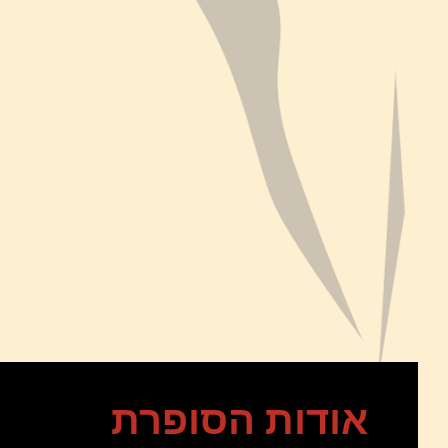
אודות הסופרת