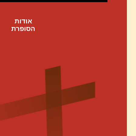
אודות
הסופרת