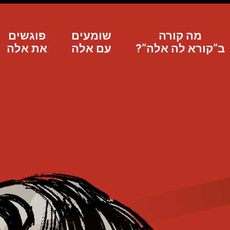
מה קורה
שומעים
פוגשים
ב”קורא לה אלה”?
עם אלה
את אלה