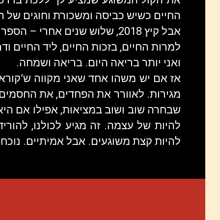
החיים כשיש כביסה ומשכורת וחוגים של ה
אבל קיץ 2018, שלוש שנים אחרי – הספר מגיע לחנויות.
למרות החיים, בזכות החיים, ליד החיים ודר
ואני יותר בריאה היום. בריאה ושמחה.
אז אם יש משהו אחד שאני מקווה ש’קורא 
מגירות. לאוורר את הפחדים, את החסמים, 
שבחרה שוב ושוב במציאות, אפילו אם היא
להיות של עצמה. זה מגיע לכולנו, להוריד
להיות קצת משוגעים. אבל אמיתיים. נוכחי