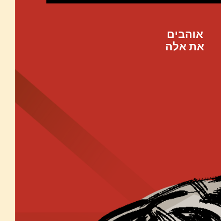
אוהבים
את אלה